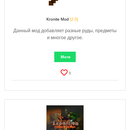
Kronite Mod
[2.0]
Данный мод добавляет разные руды, предметы
и многое другое.
More
8