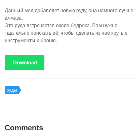
Данный мод добавляет новую руду, она намного лучше
алмаза.
Эта руда встречается около бедрока. Вам нужно
тщательно поискать её, чтобы сделать из неё крутые
инструменты и броню.
Download
руды
Comments