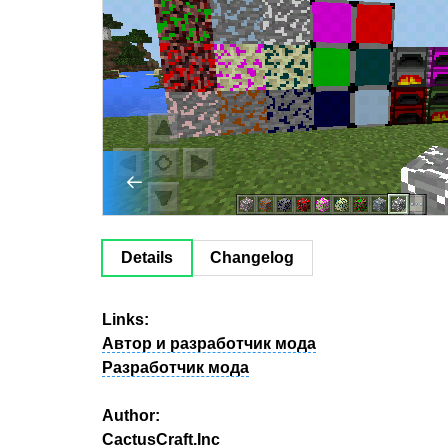
Details
Changelog
Links:
Автор и разработчик мода
Разработчик мода
Author:
CactusCraft.Inc