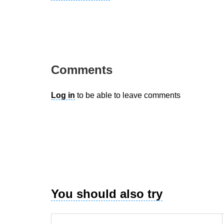
Comments
Log in
to be able to leave comments
You should also try