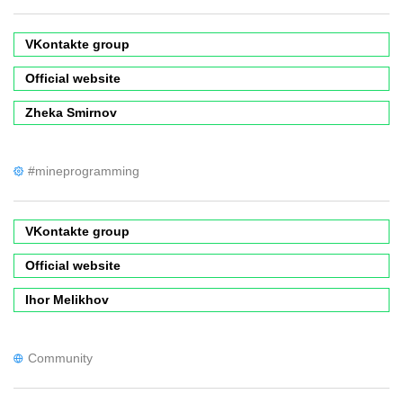
VKontakte group
Official website
Zheka Smirnov
#mineprogramming
VKontakte group
Official website
Ihor Melikhov
Community