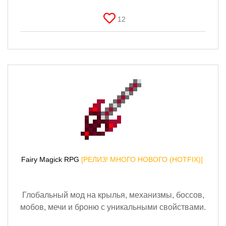
12
Fairy Magick RPG
[РЕЛИЗ! МНОГО НОВОГО (HOTFIX)]
Глобальный мод на крылья, механизмы, боссов,
мобов, мечи и броню с уникальными свойствами.