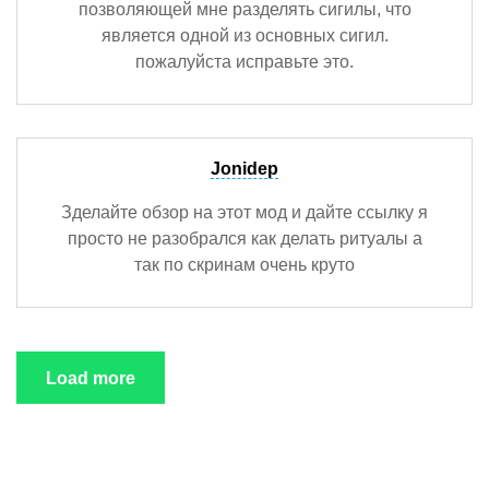
позволяющей мне разделять сигилы, что
является одной из основных сигил.
пожалуйста исправьте это.
Jonidep
Зделайте обзор на этот мод и дайте ссылку я
просто не разобрался как делать ритуалы а
так по скринам очень круто
Load more