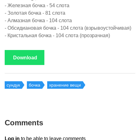
- Железная бочка - 54 слота
- Золотая бочка - 81 слота
- Алмазная бочка - 104 слота
- Обсидиановая бочка - 104 слота (взрывоустойчивая)
- Кристальная бочка - 104 слота (прозрачная)
Download
сундук
бочка
хранение вещи
Comments
Log in
to be able to leave comments