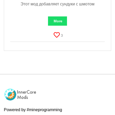
Этот мод добавляет сундуки с шмотом
More
3
Powered by #mineprogramming