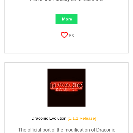
More
53
Draconic Evolution
[1.1.1 Release]
The official port of the modification of Draconic