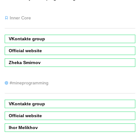
Inner Core
VKontakte group
Official website
Zheka Smirnov
#mineprogramming
VKontakte group
Official website
Ihor Melikhov