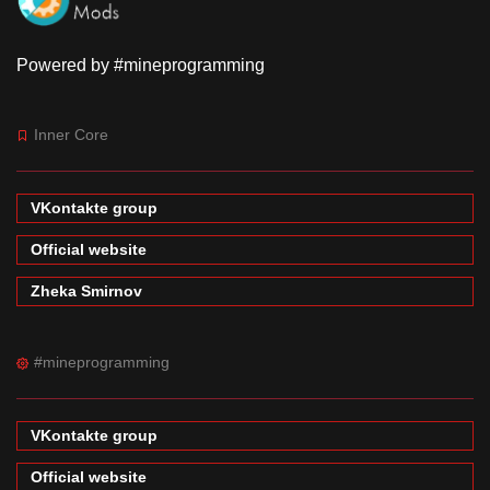
Powered by #mineprogramming
Inner Core
VKontakte group
Official website
Zheka Smirnov
#mineprogramming
VKontakte group
Official website