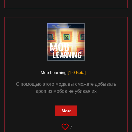
Mob Learning
[1.0 Beta]
С помощью этого мода вы сможете добывать
дроп из мобов не убивая их
More
7