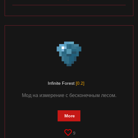
Infinite Forest
[0.2]
Мод на измерение с бесконечным лесом.
More
9