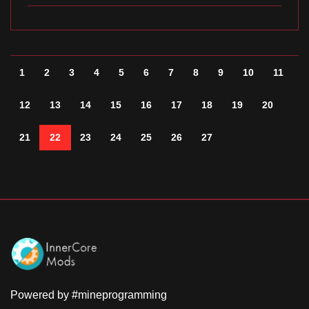
1
2
3
4
5
6
7
8
9
10
11
12
13
14
15
16
17
18
19
20
21
22
23
24
25
26
27
Powered by #mineprogramming