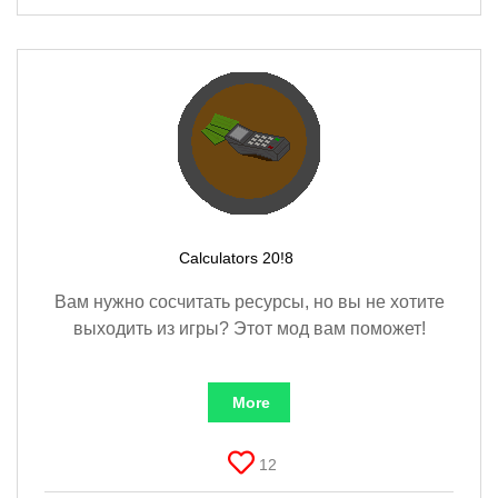
Calculators 20!8
Вам нужно сосчитать ресурсы, но вы не хотите
выходить из игры? Этот мод вам поможет!
More
12