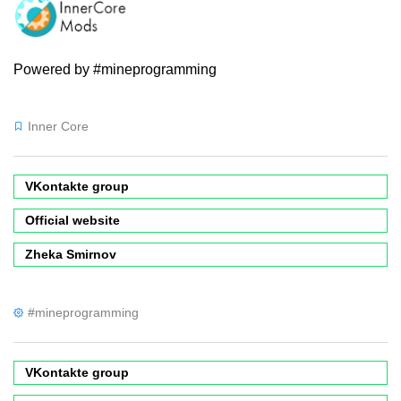
Powered by #mineprogramming
Inner Core
VKontakte group
Official website
Zheka Smirnov
#mineprogramming
VKontakte group