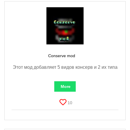
Conserve mod
Этот мод добавляет 5 видов консерв и 2 их типа
More
10