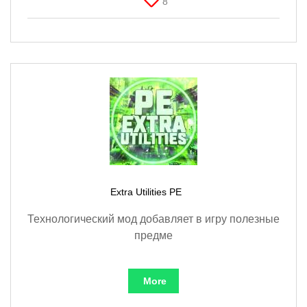
8
Extra Utilities PE
Технологический мод добавляет в игру полезные
предме
More