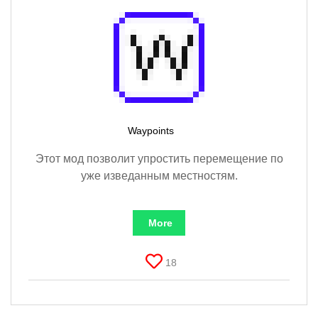
Waypoints
Этот мод позволит упростить перемещение по
уже изведанным местностям.
More
18