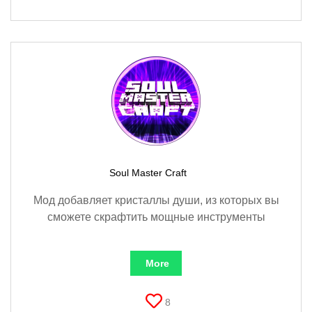
Soul Master Craft
Мод добавляет кристаллы души, из которых вы
сможете скрафтить мощные инструменты
More
8