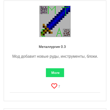
Металлургия 0.3
Мод добавит новые руды, инструменты, блоки.
More
7